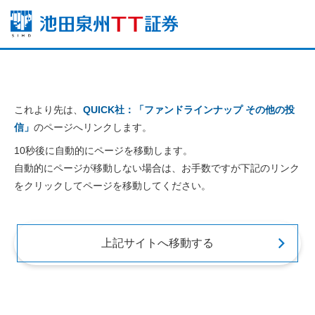
これより先は、
QUICK社：「ファンドラインナップ その他の投
信」
のページへリンクします。
10秒後に自動的にページを移動します。
自動的にページが移動しない場合は、お手数ですが下記のリンク
をクリックしてページを移動してください。
上記サイトへ移動する