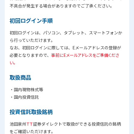
不具合が発生する場合がありますのでご了承ください。
初回ログイン手順
初回ログインは、パソコン、タブレット、スマートフォンか
ら行っていただけます。
なお、初回ログインに際しては、Eメールアドレスの登録が
必要となりますので、
事前にEメールアドレスをご準備くださ
い。
取扱商品
・国内現物株式等
・国内投資信託
投資信託取扱銘柄
池田泉州
ＴＴ
証券ダイレクトで取扱ができる投資信託の銘柄
をご確認いただけます。