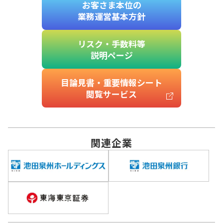
お客さま本位の
業務運営基本方針
リスク・手数料等
説明ページ
目論見書・重要情報シート
閲覧サービス
関連
企業