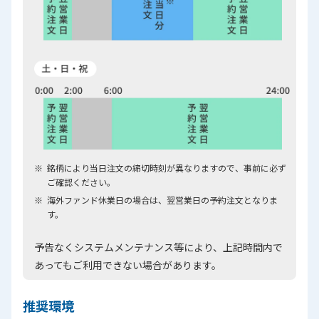
銘柄により当日注文の締切時刻が異なりますので、事前に必ず
ご確認ください。
海外ファンド休業日の場合は、翌営業日の予約注文となりま
す。
予告なくシステムメンテナンス等により、上記時間内で
あってもご利用できない場合があります。
推奨環境