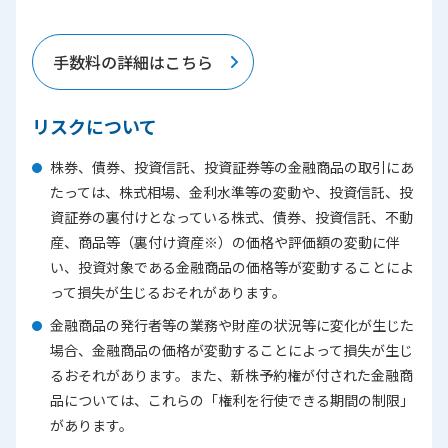
手数料の詳細はこちら
リスクについて
株券、債券、投資信託、投資証券等の金融商品の取引にあ
たっては、株式相場、金利水準等の変動や、投資信託、投
資証券の裏付けとなっている株式、債券、投資信託、不動
産、商品等（裏付け資産※）の価格や評価額の変動に伴
い、投資対象である金融商品の価格等が変動することによ
って損失が生じるおそれがあります。
金融商品の発行者等の業務や財産の状況等に変化が生じた
場合、金融商品の価格が変動することによって損失が生じ
るおそれがあります。また、新株予約権が付された金融商
品については、これらの「権利を行使できる期間の制限」
があります。