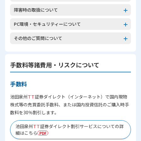
障害時の取扱について
PC環境・セキュリティーについて
その他のご質問について
手数料等諸費用・リスクについて
手数料
池田泉州
ＴＴ
証券ダイレクト（インターネット）で国内現物
株式等の売買委託手数料、または国内投資信託のご購入時手
数料を30％割引します。
池田泉州
ＴＴ
証券ダイレクト割引サービスについての詳
細はこちら