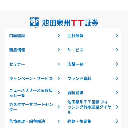
口座開設
会社情報
商品情報
サービス
セミナー
店舗一覧
キャンペーン・サービス
ファンド資料
ニュースリリース＆お知
資料請求
らせ一覧
池田泉州ＴＴ証券 フィ
カスタマーサポートセン
ッシング詐欺連絡ダイヤ
ター
ル
苦情処理・紛争解決
約款・規定集