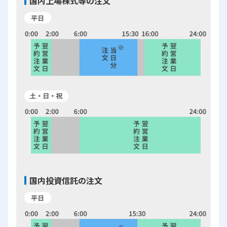
国内上場株式等の注文
国内投資信託の注文