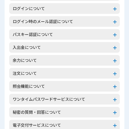
ログインについて
ログイン時のメール認証について
パスキー認証について
入出金について
余力について
注文について
照会機能について
ワンタイムパスワードサービスについて
秘密の質問・回答について
電子交付サービスについて