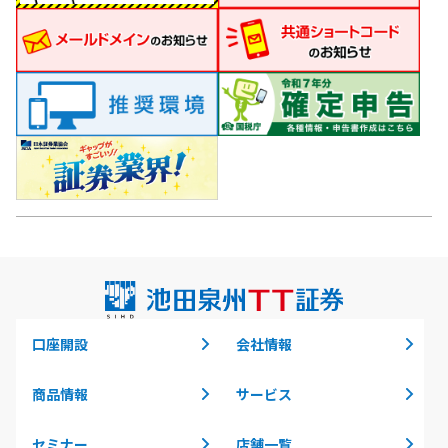
口座開設
会社情報
商品情報
サービス
セミナー
店舗一覧