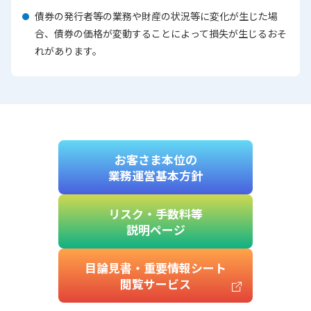
債券の発行者等の業務や財産の状況等に変化が生じた場
合、債券の価格が変動することによって損失が生じるおそ
れがあります。
お客さま本位の
業務運営基本方針
リスク・手数料等
説明ページ
目論見書・重要情報シート
閲覧サービス