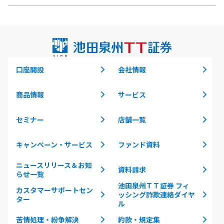
口座開設
会社情報
商品情報
サービス
セミナー
店舗一覧
キャンペーン・サービス
ファンド資料
ニュースリリース＆お知
資料請求
らせ一覧
池田泉州ＴＴ証券 フィ
カスタマーサポートセン
ッシング詐欺連絡ダイヤ
ター
ル
苦情処理・紛争解決
約款・規定集