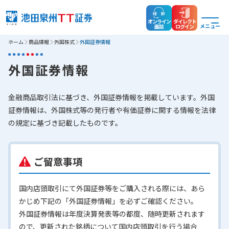
オンライン
ダイレクト
メニュー
面談
ログイン
ホーム
商品情報
外国株式
外国証券情報
外国証券情報
金融商品取引法に基づき、外国証券情報を掲載しています。外国
証券情報は、外国株式等の発行者や有価証券に関する情報を法律
の規定に基づき記載したものです。
ご留意事項
国内店頭取引にて外国証券等をご購入される際には、あら
かじめ下記の「外国証券情報」を必ずご確認ください。
外国証券情報は年度決算発表等の都度、随時更新されます
ので、更新された銘柄について国内店頭取引を行う場合