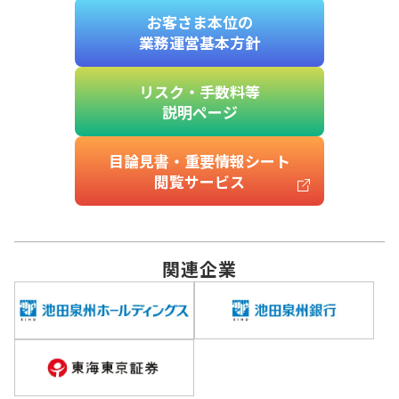
お客さま本位の
業務運営基本方針
リスク・手数料等
説明ページ
目論見書・重要情報シート
閲覧サービス
関連
企業